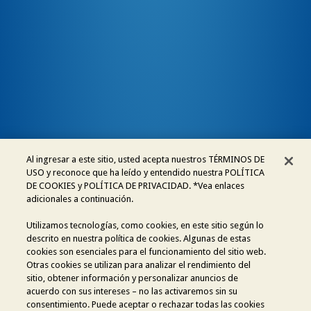
Cómo servir una Buckler 0,0
perfecta
Volver a La Enciclopedia del Cerve
Al ingresar a este sitio, usted acepta nuestros TÉRMINOS DE
USO y reconoce que ha leído y entendido nuestra POLÍTICA
ACERCA DE LA COMPAÑÍA
DE COOKIES y POLÍTICA DE PRIVACIDAD. *Vea enlaces
adicionales a continuación.
COMMUNITY GUIDELINES
Utilizamos tecnologías, como cookies, en este sitio según lo
descrito en nuestra política de cookies. Algunas de estas
AVISO LEGAL
cookies son esenciales para el funcionamiento del sitio web.
Otras cookies se utilizan para analizar el rendimiento del
sitio, obtener información y personalizar anuncios de
POLÍTICA DE COOKIES
acuerdo con sus intereses – no las activaremos sin su
consentimiento. Puede aceptar o rechazar todas las cookies
POLÍTICA DE PRIVACIDAD